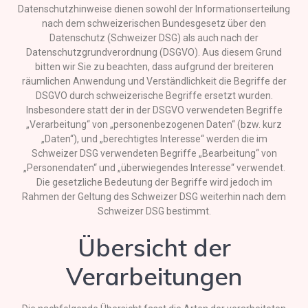
Datenschutzhinweise dienen sowohl der Informationserteilung
nach dem schweizerischen Bundesgesetz über den
Datenschutz (Schweizer DSG) als auch nach der
Datenschutzgrundverordnung (DSGVO). Aus diesem Grund
bitten wir Sie zu beachten, dass aufgrund der breiteren
räumlichen Anwendung und Verständlichkeit die Begriffe der
DSGVO durch schweizerische Begriffe ersetzt wurden.
Insbesondere statt der in der DSGVO verwendeten Begriffe
„Verarbeitung“ von „personenbezogenen Daten“ (bzw. kurz
„Daten“), und „berechtigtes Interesse“ werden die im
Schweizer DSG verwendeten Begriffe „Bearbeitung“ von
„Personendaten“ und „überwiegendes Interesse“ verwendet.
Die gesetzliche Bedeutung der Begriffe wird jedoch im
Rahmen der Geltung des Schweizer DSG weiterhin nach dem
Schweizer DSG bestimmt.
Übersicht der
Verarbeitungen