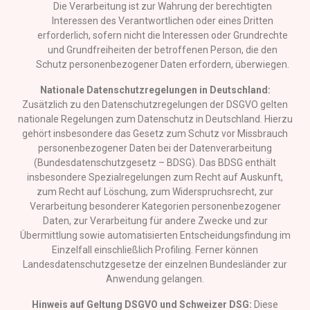
Die Verarbeitung ist zur Wahrung der berechtigten
Interessen des Verantwortlichen oder eines Dritten
erforderlich, sofern nicht die Interessen oder Grundrechte
und Grundfreiheiten der betroffenen Person, die den
Schutz personenbezogener Daten erfordern, überwiegen.
Nationale Datenschutzregelungen in Deutschland:
Zusätzlich zu den Datenschutzregelungen der DSGVO gelten
nationale Regelungen zum Datenschutz in Deutschland. Hierzu
gehört insbesondere das Gesetz zum Schutz vor Missbrauch
personenbezogener Daten bei der Datenverarbeitung
(Bundesdatenschutzgesetz – BDSG). Das BDSG enthält
insbesondere Spezialregelungen zum Recht auf Auskunft,
zum Recht auf Löschung, zum Widerspruchsrecht, zur
Verarbeitung besonderer Kategorien personenbezogener
Daten, zur Verarbeitung für andere Zwecke und zur
Übermittlung sowie automatisierten Entscheidungsfindung im
Einzelfall einschließlich Profiling. Ferner können
Landesdatenschutzgesetze der einzelnen Bundesländer zur
Anwendung gelangen.
Hinweis auf Geltung DSGVO und Schweizer DSG:
Diese