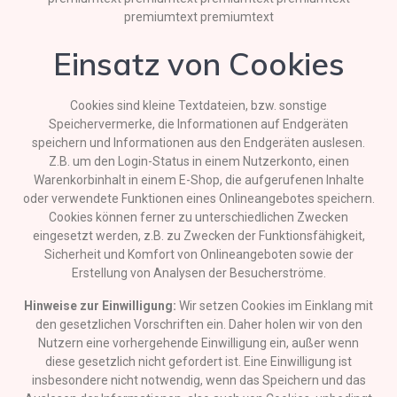
premiumtext premiumtext
Einsatz von Cookies
Cookies sind kleine Textdateien, bzw. sonstige
Speichervermerke, die Informationen auf Endgeräten
speichern und Informationen aus den Endgeräten auslesen.
Z.B. um den Login-Status in einem Nutzerkonto, einen
Warenkorbinhalt in einem E-Shop, die aufgerufenen Inhalte
oder verwendete Funktionen eines Onlineangebotes speichern.
Cookies können ferner zu unterschiedlichen Zwecken
eingesetzt werden, z.B. zu Zwecken der Funktionsfähigkeit,
Sicherheit und Komfort von Onlineangeboten sowie der
Erstellung von Analysen der Besucherströme.
Hinweise zur Einwilligung:
Wir setzen Cookies im Einklang mit
den gesetzlichen Vorschriften ein. Daher holen wir von den
Nutzern eine vorhergehende Einwilligung ein, außer wenn
diese gesetzlich nicht gefordert ist. Eine Einwilligung ist
insbesondere nicht notwendig, wenn das Speichern und das