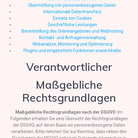
Übermittlung von personenbezogenen Daten
Internationale Datentransfers
Einsatz von Cookies
Geschäftliche Leistungen
Bereitstellung des Onlineangebotes und Webhosting
Kontakt- und Anfragenverwaltung
Webanalyse, Monitoring und Optimierung
Plugins und eingebettete Funktionen sowie Inhalte
Verantwortlicher
Maßgebliche
Rechtsgrundlagen
Maßgebliche Rechtsgrundlagen nach der DSGVO:
Im
Folgenden erhalten Sie eine Übersicht der Rechtsgrundlagen
der DSGVO, auf deren Basis wir personenbezogene Daten
verarbeiten. Bitte nehmen Sie zur Kenntnis, dass neben den