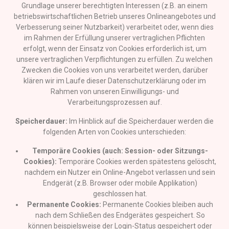
Grundlage unserer berechtigten Interessen (z.B. an einem
betriebswirtschaftlichen Betrieb unseres Onlineangebotes und
Verbesserung seiner Nutzbarkeit) verarbeitet oder, wenn dies
im Rahmen der Erfüllung unserer vertraglichen Pflichten
erfolgt, wenn der Einsatz von Cookies erforderlich ist, um
unsere vertraglichen Verpflichtungen zu erfüllen. Zu welchen
Zwecken die Cookies von uns verarbeitet werden, darüber
klären wir im Laufe dieser Datenschutzerklärung oder im
Rahmen von unseren Einwilligungs- und
Verarbeitungsprozessen auf.
Speicherdauer:
Im Hinblick auf die Speicherdauer werden die
folgenden Arten von Cookies unterschieden:
Temporäre Cookies (auch: Session- oder Sitzungs-
Cookies):
Temporäre Cookies werden spätestens gelöscht,
nachdem ein Nutzer ein Online-Angebot verlassen und sein
Endgerät (z.B. Browser oder mobile Applikation)
geschlossen hat.
Permanente Cookies:
Permanente Cookies bleiben auch
nach dem Schließen des Endgerätes gespeichert. So
können beispielsweise der Login-Status gespeichert oder