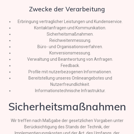
Zwecke der Verarbeitung
Erbringung vertraglicher Leistungen und Kundenservice.
Kontaktanfragen und Kommunikation.
Sicherheitsmaßnahmen.
Reichweitenmessung.
Büro- und Organisationsverfahren.
Konversionsmessung.
Verwaltung und Beantwortung von Anfragen.
Feedback.
Profile mit nutzerbezogenen Informationen.
Bereitstellung unseres Onlineangebotes und
Nutzerfreundlichkeit.
Informationstechnische Infrastruktur.
Sicherheitsmaßnahmen
Wir treffen nach Maßgabe der gesetzlichen Vorgaben unter
Berücksichtigung des Stands der Technik, der
Implementierungskosten und der Art, des Umfangs, der