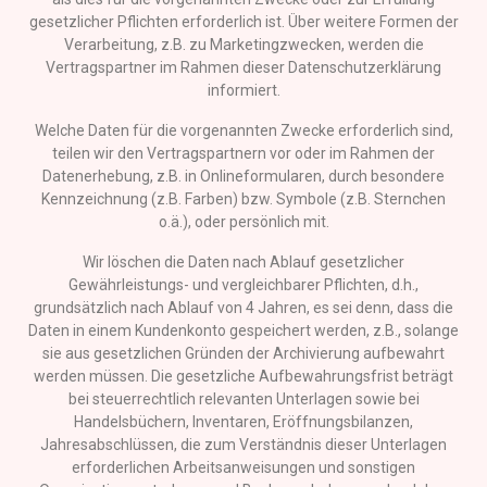
gesetzlicher Pflichten erforderlich ist. Über weitere Formen der
Verarbeitung, z.B. zu Marketingzwecken, werden die
Vertragspartner im Rahmen dieser Datenschutzerklärung
informiert.
Welche Daten für die vorgenannten Zwecke erforderlich sind,
teilen wir den Vertragspartnern vor oder im Rahmen der
Datenerhebung, z.B. in Onlineformularen, durch besondere
Kennzeichnung (z.B. Farben) bzw. Symbole (z.B. Sternchen
o.ä.), oder persönlich mit.
Wir löschen die Daten nach Ablauf gesetzlicher
Gewährleistungs- und vergleichbarer Pflichten, d.h.,
grundsätzlich nach Ablauf von 4 Jahren, es sei denn, dass die
Daten in einem Kundenkonto gespeichert werden, z.B., solange
sie aus gesetzlichen Gründen der Archivierung aufbewahrt
werden müssen. Die gesetzliche Aufbewahrungsfrist beträgt
bei steuerrechtlich relevanten Unterlagen sowie bei
Handelsbüchern, Inventaren, Eröffnungsbilanzen,
Jahresabschlüssen, die zum Verständnis dieser Unterlagen
erforderlichen Arbeitsanweisungen und sonstigen