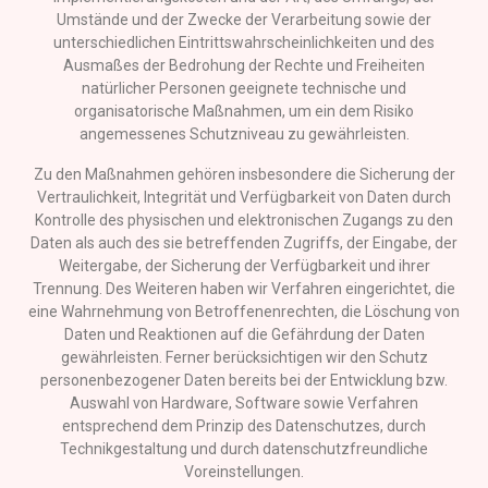
Umstände und der Zwecke der Verarbeitung sowie der
unterschiedlichen Eintrittswahrscheinlichkeiten und des
Ausmaßes der Bedrohung der Rechte und Freiheiten
natürlicher Personen geeignete technische und
organisatorische Maßnahmen, um ein dem Risiko
angemessenes Schutzniveau zu gewährleisten.
Zu den Maßnahmen gehören insbesondere die Sicherung der
Vertraulichkeit, Integrität und Verfügbarkeit von Daten durch
Kontrolle des physischen und elektronischen Zugangs zu den
Daten als auch des sie betreffenden Zugriffs, der Eingabe, der
Weitergabe, der Sicherung der Verfügbarkeit und ihrer
Trennung. Des Weiteren haben wir Verfahren eingerichtet, die
eine Wahrnehmung von Betroffenenrechten, die Löschung von
Daten und Reaktionen auf die Gefährdung der Daten
gewährleisten. Ferner berücksichtigen wir den Schutz
personenbezogener Daten bereits bei der Entwicklung bzw.
Auswahl von Hardware, Software sowie Verfahren
entsprechend dem Prinzip des Datenschutzes, durch
Technikgestaltung und durch datenschutzfreundliche
Voreinstellungen.