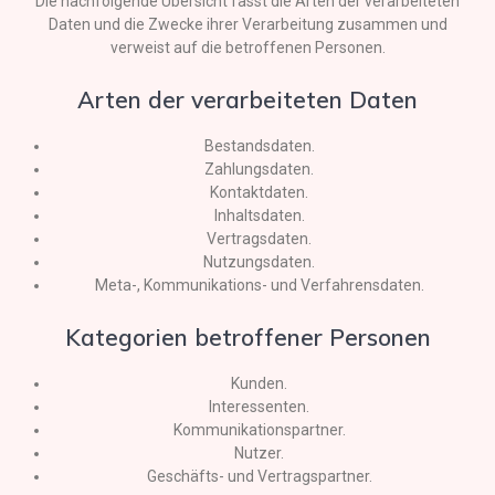
Die nachfolgende Übersicht fasst die Arten der verarbeiteten
Daten und die Zwecke ihrer Verarbeitung zusammen und
verweist auf die betroffenen Personen.
Arten der verarbeiteten Daten
Bestandsdaten.
Zahlungsdaten.
Kontaktdaten.
Inhaltsdaten.
Vertragsdaten.
Nutzungsdaten.
Meta-, Kommunikations- und Verfahrensdaten.
Kategorien betroffener Personen
Kunden.
Interessenten.
Kommunikationspartner.
Nutzer.
Geschäfts- und Vertragspartner.