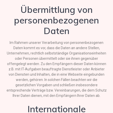
Übermittlung von
personenbezogenen
Daten
Im Rahmen unserer Verarbeitung von personenbezogenen
Daten kommt es vor, dass die Daten an andere Stellen,
Unternehmen, rechtlich selbstständige Organisationseinheiten
oder Personen übermittelt oder sie ihnen gegenüber
offengelegt werden. Zu den Empfängern dieser Daten können
z.B. mit IT-Aufgaben beauftragte Dienstleister oder Anbieter
von Diensten und Inhalten, die in eine Webseite eingebunden
werden, gehören. In solchen Fällen beachten wir die
gesetzlichen Vorgaben und schließen insbesondere
entsprechende Verträge bzw. Vereinbarungen, die dem Schutz
Ihrer Daten dienen, mit den Empfängern Ihrer Daten ab.
Internationale