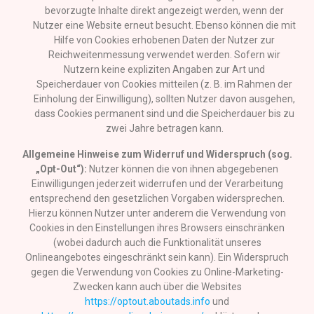
bevorzugte Inhalte direkt angezeigt werden, wenn der
Nutzer eine Website erneut besucht. Ebenso können die mit
Hilfe von Cookies erhobenen Daten der Nutzer zur
Reichweitenmessung verwendet werden. Sofern wir
Nutzern keine expliziten Angaben zur Art und
Speicherdauer von Cookies mitteilen (z. B. im Rahmen der
Einholung der Einwilligung), sollten Nutzer davon ausgehen,
dass Cookies permanent sind und die Speicherdauer bis zu
zwei Jahre betragen kann.
Allgemeine Hinweise zum Widerruf und Widerspruch (sog.
„Opt-Out“):
Nutzer können die von ihnen abgegebenen
Einwilligungen jederzeit widerrufen und der Verarbeitung
entsprechend den gesetzlichen Vorgaben widersprechen.
Hierzu können Nutzer unter anderem die Verwendung von
Cookies in den Einstellungen ihres Browsers einschränken
(wobei dadurch auch die Funktionalität unseres
Onlineangebotes eingeschränkt sein kann). Ein Widerspruch
gegen die Verwendung von Cookies zu Online-Marketing-
Zwecken kann auch über die Websites
https://optout.aboutads.info
und