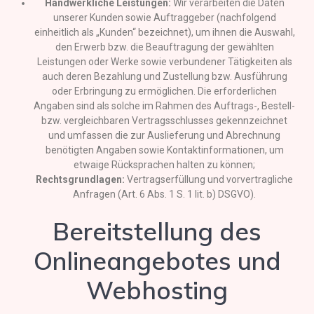
Handwerkliche Leistungen:
Wir verarbeiten die Daten
unserer Kunden sowie Auftraggeber (nachfolgend
einheitlich als „Kunden“ bezeichnet), um ihnen die Auswahl,
den Erwerb bzw. die Beauftragung der gewählten
Leistungen oder Werke sowie verbundener Tätigkeiten als
auch deren Bezahlung und Zustellung bzw. Ausführung
oder Erbringung zu ermöglichen. Die erforderlichen
Angaben sind als solche im Rahmen des Auftrags-, Bestell-
bzw. vergleichbaren Vertragsschlusses gekennzeichnet
und umfassen die zur Auslieferung und Abrechnung
benötigten Angaben sowie Kontaktinformationen, um
etwaige Rücksprachen halten zu können;
Rechtsgrundlagen:
Vertragserfüllung und vorvertragliche
Anfragen (Art. 6 Abs. 1 S. 1 lit. b) DSGVO).
Bereitstellung des
Onlineangebotes und
Webhosting